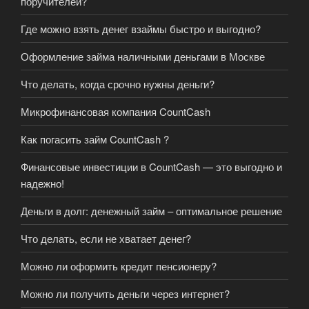
поручителей?
Где можно взять денег взаймы быстро и выгодно?
Оформление займа наличными деньгами в Москве
Что делать, когда срочно нужны деньги?
Микрофинансовая компания CountCash
Как погасить займ CountCash ?
Финансовые инвестиции в CountCash — это выгодно и
надежно!
Деньги в долг: денежный займ – оптимальное решение
Что делать, если не хватает денег?
Можно ли оформить кредит пенсионеру?
Можно ли получить деньги через интернет?