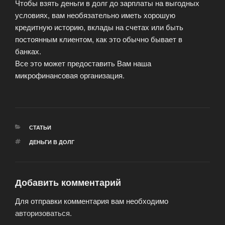
Чтобы взять деньги в долг до зарплаты на выгодных
условиях, вам необязательно иметь хорошую
кредитную историю, вклады на счетах или быть
постоянным клиентом, как это обычно бывает в
банках.
Все это может предоставить Вам наша
микрофинансовая организация.
РУБРИКИ
СТАТЬИ
МЕТКИ
ДЕНЬГИ В ДОЛГ
Добавить комментарий
Для отправки комментария вам необходимо
авторизоваться
.