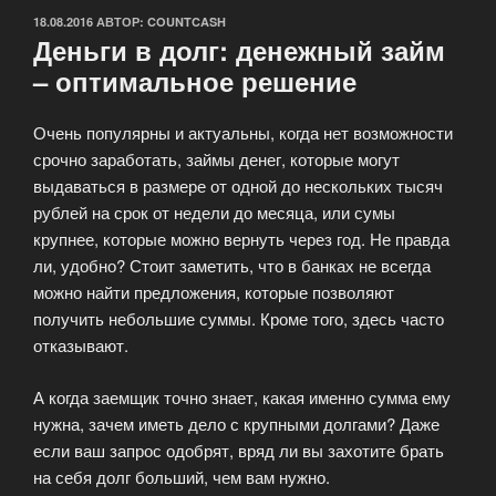
ОПУБЛИКОВАНО
18.08.2016
АВТОР:
COUNTCASH
Деньги в долг: денежный займ
– оптимальное решение
Очень популярны и актуальны, когда нет возможности
срочно заработать, займы денег, которые могут
выдаваться в размере от одной до нескольких тысяч
рублей на срок от недели до месяца, или сумы
крупнее, которые можно вернуть через год. Не правда
ли, удобно? Стоит заметить, что в банках не всегда
можно найти предложения, которые позволяют
получить небольшие суммы. Кроме того, здесь часто
отказывают.
А когда заемщик точно знает, какая именно сумма ему
нужна, зачем иметь дело с крупными долгами? Даже
если ваш запрос одобрят, вряд ли вы захотите брать
на себя долг больший, чем вам нужно.