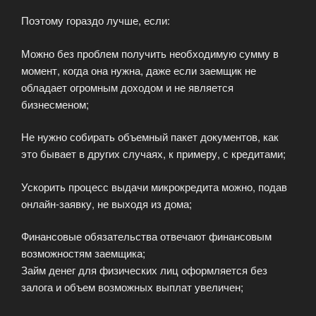
Поэтому гораздо лучше, если:
Можно без проблем получить необходимую сумму в
момент, когда она нужна, даже если заемщик не
обладает огромным доходом и не является
бизнесменом;
Не нужно собирать объемный пакет документов, как
это бывает в других случаях, к примеру, с кредитами;
Ускорить процесс выдачи микрокредита можно, подав
онлайн-заявку, не выходя из дома;
Финансовые обязательства отвечают финансовым
возможностям заемщика;
Займ денег для физических лиц оформляется без
залога и объем возможных выплат увеличен;