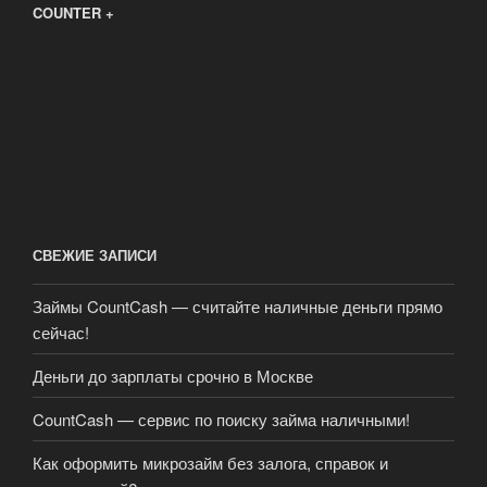
COUNTER +
СВЕЖИЕ ЗАПИСИ
Займы CountCash — считайте наличные деньги прямо
сейчас!
Деньги до зарплаты срочно в Москве
CountCash — сервис по поиску займа наличными!
Как оформить микрозайм без залога, справок и