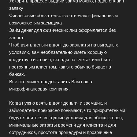
Ускорить процесс выдачи займа можно, подав онлайн-
заявку
Финансовые обязательства отвечают финансовым
возможностям заемщика
Займ денег для физических лиц оформляется без
залога
Чтоб взять деньги в долг до зарплаты на выгодных
условиях, вам необязательно иметь хорошую
кредитную историю, вклады на счетах или быть
постоянным клиентом, как это обычно бывает в
банках.
Все это может предоставить Вам наша
микрофинансовая компания.
Когда нужно взять в долг деньги, и заемщик, и
займодатель прекрасно понимают, что приоритетными
будут являться выгодные условия для обеих сторон,
минимальные затраты времени для клиента и для
сотрудников, простота процедуры и прозрачные