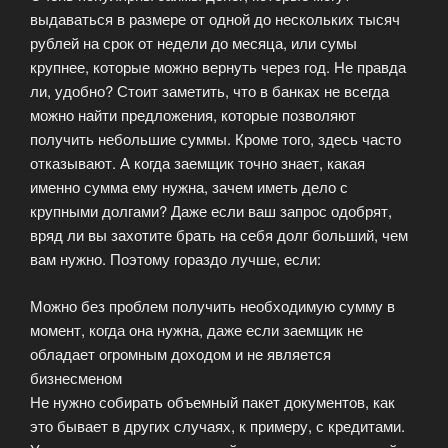
выдаваться в размере от одной до нескольких тысяч
рублей на срок от недели до месяца, или сумы
крупнее, которые можно вернуть через год. Не правда
ли, удобно? Стоит заметить, что в банках не всегда
можно найти предложения, которые позволяют
получить небольшие суммы. Кроме того, здесь часто
отказывают. А когда заемщик точно знает, какая
именно сумма ему нужна, зачем иметь дело с
крупными долгами? Даже если ваш запрос одобрят,
вряд ли вы захотите брать на себя долг больший, чем
вам нужно. Поэтому гораздо лучше, если:
Можно без проблем получить необходимую сумму в
момент, когда она нужна, даже если заемщик не
обладает огромным доходом и не является
бизнесменом
Не нужно собирать объемный пакет документов, как
это бывает в других случаях, к примеру, с кредитами.