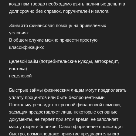
когда нам твердо необходимо взять наличные деньги в
долг срочно без справок, поручителей и залога.
Займ это финансовая помощь на приемлемых
условиях
В общем случае можно привести простую
классификацию:
целевой займ (потребительские нужды, автокредит,
ипотека)
нецелевой
Быстрые займы физическим лицам могут предполагать
уплату процентов или быть беспроцентными.
Поскольку речь идет о срочной финансовой помощи,
заемщик предоставляет лишь некоторые основные
документы, не теряет при этом время, не заполняет
массу форм и бланков. Само оформление происходит
быстро, возможно даже принятие предварительного