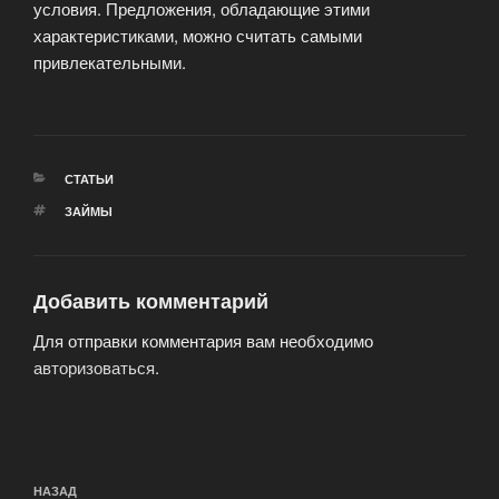
условия. Предложения, обладающие этими
характеристиками, можно считать самыми
привлекательными.
РУБРИКИ
СТАТЬИ
МЕТКИ
ЗАЙМЫ
Добавить комментарий
Для отправки комментария вам необходимо
авторизоваться
.
Навигация
Предыдущая
НАЗАД