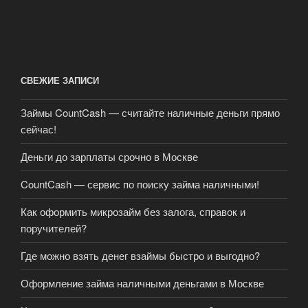
СВЕЖИЕ ЗАПИСИ
Займы CountCash — считайте наличные деньги прямо
сейчас!
Деньги до зарплаты срочно в Москве
CountCash — сервис по поиску займа наличными!
Как оформить микрозайм без залога, справок и
поручителей?
Где можно взять денег взаймы быстро и выгодно?
Оформление займа наличными деньгами в Москве