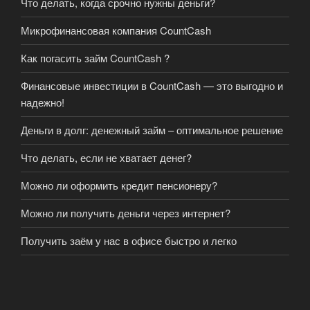
Что делать, когда срочно нужны деньги?
Микрофинансовая компания CountCash
Как погасить займ CountCash ?
Финансовые инвестиции в CountCash — это выгодно и
надежно!
Деньги в долг: денежный займ – оптимальное решение
Что делать, если не хватает денег?
Можно ли оформить кредит пенсионеру?
Можно ли получить деньги через интернет?
Получить заём у нас в офисе быстро и легко