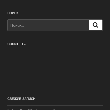
ПОИСК
Искать:
Поиск
COUNTER +
СВЕЖИЕ ЗАПИСИ