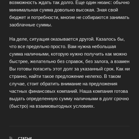
возможность ждать так долго. Еще один нюанс: обычно
минимальная сумма довольно высокая. Зная свой
бюджет и потребности, многие не собираются занимать
заоблачные суммы.
На деле, ситуация оказывается другой. Казалось бы,
что все предельно просто. Вам нужна небольшая
сумма наличными, которую нужно получить как можно
быстрее, желательно без справок, без залога, а взамен
Вы готовы погасить этот долг за указанный срок. Как ни
странно, найти такое предложение нелегко. В таком
случае, стоит обратить внимание на предложения
частных финансовых компаний. Наша компания готова
выдать определенную сумму наличными в долг срочно
(быстро) на взаимовыгодных условиях.
РУБРИКИ
СТАТЬИ