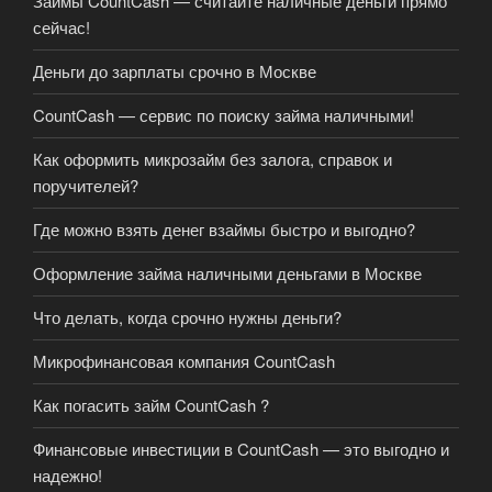
Займы CountCash — считайте наличные деньги прямо
сейчас!
Деньги до зарплаты срочно в Москве
CountCash — сервис по поиску займа наличными!
Как оформить микрозайм без залога, справок и
поручителей?
Где можно взять денег взаймы быстро и выгодно?
Оформление займа наличными деньгами в Москве
Что делать, когда срочно нужны деньги?
Микрофинансовая компания CountCash
Как погасить займ CountCash ?
Финансовые инвестиции в CountCash — это выгодно и
надежно!