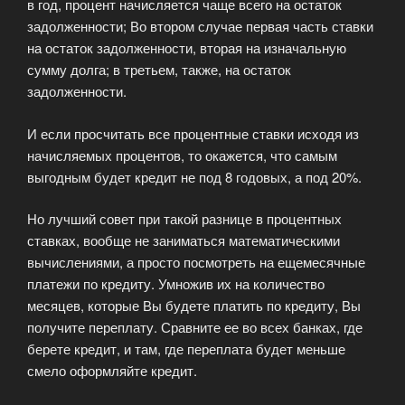
в год, процент начисляется чаще всего на остаток
задолженности; Во втором случае первая часть ставки
на остаток задолженности, вторая на изначальную
сумму долга; в третьем, также, на остаток
задолженности.
И если просчитать все процентные ставки исходя из
начисляемых процентов, то окажется, что самым
выгодным будет кредит не под 8 годовых, а под 20%.
Но лучший совет при такой разнице в процентных
ставках, вообще не заниматься математическими
вычислениями, а просто посмотреть на ещемесячные
платежи по кредиту. Умножив их на количество
месяцев, которые Вы будете платить по кредиту, Вы
получите переплату. Сравните ее во всех банках, где
берете кредит, и там, где переплата будет меньше
смело оформляйте кредит.