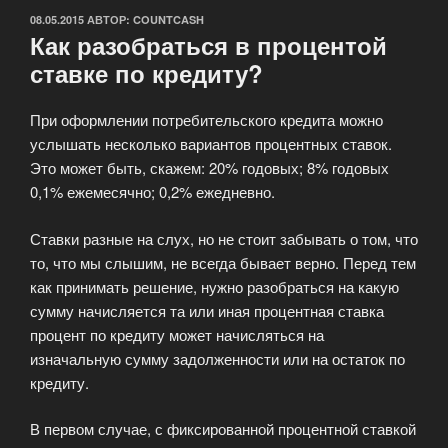
ОПУБЛИКОВАНО
08.05.2015
АВТОР:
COUNTCASH
Как разобраться в процентой
ставке по кредиту?
При оформлении потребительского кредита можно
услышать несколько вариантов процентных ставок.
Это может быть, скажем: 20% годовых; 8% годовых
0,1% ежемесячно; 0,2% ежедневно.
Ставки разные на слух, но не стоит забывать о том, что
то, что мы слышим, не всегда бывает верно. Перед тем
как принимать решение, нужно разобраться на какую
сумму начисляется та или иная процентная ставка
процент по кредиту может начисляться на
изначальную сумму задолженности или на остаток по
кредиту.
В первом случае, с фиксированной процентной ставкой