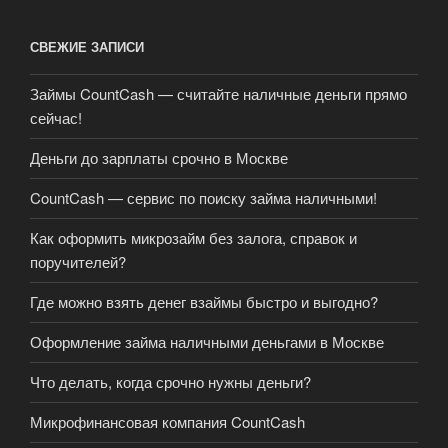
СВЕЖИЕ ЗАПИСИ
Займы CountCash — считайте наличные деньги прямо
сейчас!
Деньги до зарплаты срочно в Москве
CountCash — сервис по поиску займа наличными!
Как оформить микрозайм без залога, справок и
поручителей?
Где можно взять денег взаймы быстро и выгодно?
Оформление займа наличными деньгами в Москве
Что делать, когда срочно нужны деньги?
Микрофинансовая компания CountCash